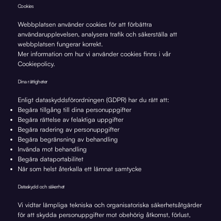
Cookies
Webbplatsen använder cookies för att förbättra
användarupplevelsen, analysera trafik och säkerställa att
webbplatsen fungerar korrekt.
Mer information om hur vi använder cookies finns i vår
Cookiepolicy.
Dina rättigheter
Enligt dataskyddsförordningen (GDPR) har du rätt att:
Begära tillgång till dina personuppgifter
Begära rättelse av felaktiga uppgifter
Begära radering av personuppgifter
Begära begränsning av behandling
Invända mot behandling
Begära dataportabilitet
När som helst återkalla ett lämnat samtycke
Dataskydd och säkerhet
Vi vidtar lämpliga tekniska och organisatoriska säkerhetsåtgärder
för att skydda personuppgifter mot obehörig åtkomst, förlust,