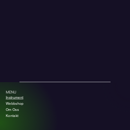
MENU
Instrument
Webbshop
Om Oss
Kontakt