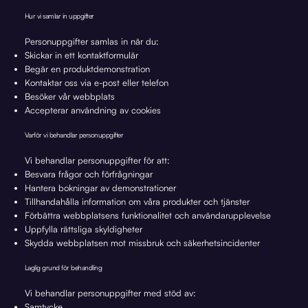
Hur vi samlar in uppgifter
Personuppgifter samlas in när du:
Skickar in ett kontaktformulär
Begär en produktdemonstration
Kontaktar oss via e-post eller telefon
Besöker vår webbplats
Accepterar användning av cookies
Varför vi behandlar personuppgifter
Vi behandlar personuppgifter för att:
Besvara frågor och förfrågningar
Hantera bokningar av demonstrationer
Tillhandahålla information om våra produkter och tjänster
Förbättra webbplatsens funktionalitet och användarupplevelse
Uppfylla rättsliga skyldigheter
Skydda webbplatsen mot missbruk och säkerhetsincidenter
Laglig grund för behandling
Vi behandlar personuppgifter med stöd av:
Samtycke