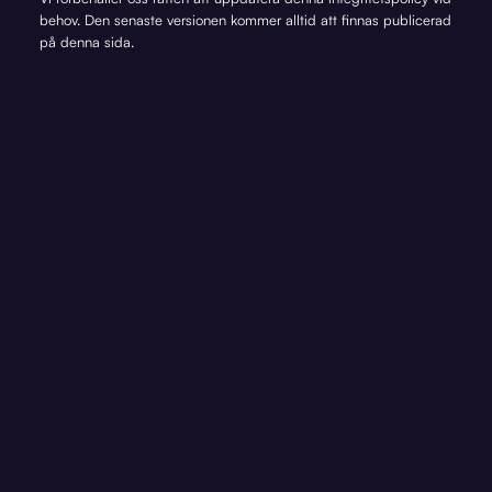
behov. Den senaste versionen kommer alltid att finnas publicerad
på denna sida.