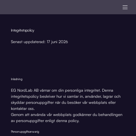
Integritetspolicy
Senast uppdaterad: 17 juni 2026
Inledning
EG NordLab AB värnar om din personliga integritet. Denna
integritetspolicy beskriver hur vi samlar in, använder, lagrar och
skyddar personuppgifter när du besöker vår webbplats eller
kontaktar oss.
Genom att använda vår webbplats godkänner du behandlingen
av personuppgifter enligt denna policy.
Personuppgiftsansvarig